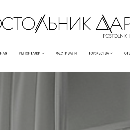
ВНАЯ
РЕПОРТАЖИ
ФЕСТИВАЛИ
ТОРЖЕСТВА
ОТ