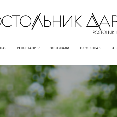
ВНАЯ
РЕПОРТАЖИ
ФЕСТИВАЛИ
ТОРЖЕСТВА
ОТ